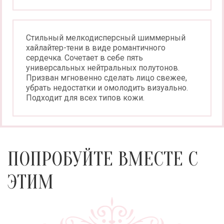
Стильный мелкодисперсный шиммерный
хайлайтер-тени в виде романтичного
сердечка. Сочетает в себе пять
универсальных нейтральных полутонов.
Призван мгновенно сделать лицо свежее,
убрать недостатки и омолодить визуально.
Подходит для всех типов кожи.
ПОПРОБУЙТЕ ВМЕСТЕ С
ЭТИМ