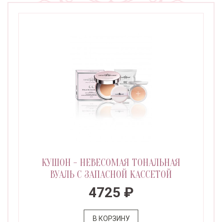
КУШОН - НЕВЕСОМАЯ ТОНАЛЬНАЯ
ВУАЛЬ С ЗАПАСНОЙ КАССЕТОЙ
4725 ₽
В КОРЗИНУ