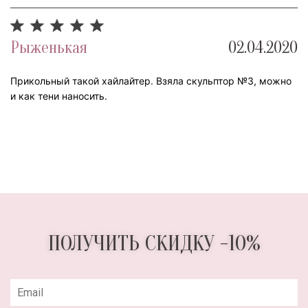
Рыженькая
02.04.2020
Прикольный такой хайлайтер. Взяла скульптор №3, можно
и как тени наносить.
ПОЛУЧИТЬ СКИДКУ -10%