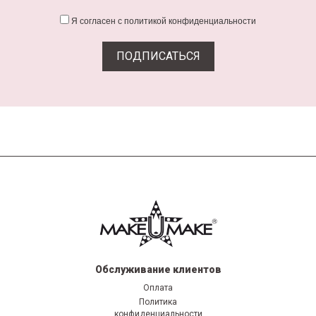
Я согласен с политикой конфиденциальности
Обслуживание клиентов
Оплата
Политика
конфиденциальности