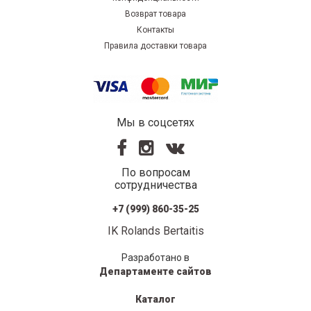
Возврат товара
Контакты
Правила доставки товара
Мы в соцсетях
По вопросам
сотрудничества
+7 (999) 860-35-25
IK Rolands Bertaitis
Разработано в
Департаменте сайтов
Каталог