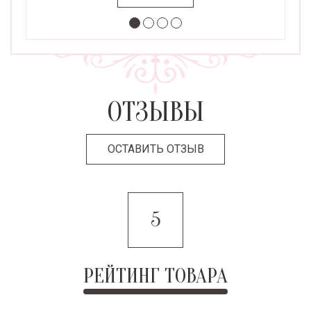
ОТЗЫВЫ
ОСТАВИТЬ ОТЗЫВ
5
РЕЙТИНГ ТОВАРА