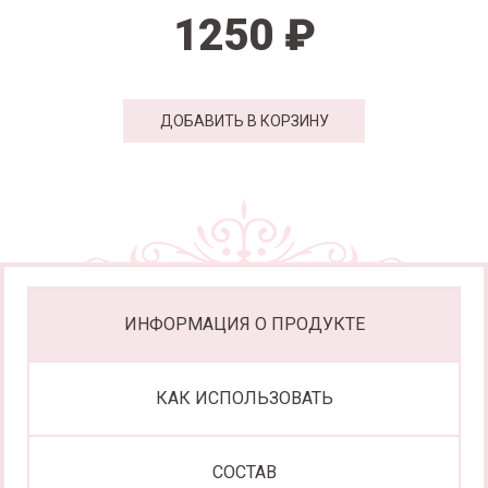
1250 ₽
ДОБАВИТЬ В КОРЗИНУ
ИНФОРМАЦИЯ О ПРОДУКТЕ
КАК ИСПОЛЬЗОВАТЬ
СОСТАВ