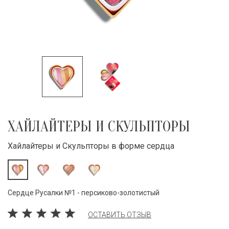
ХАЙЛАЙТЕРЫ И СКУЛЬПТОРЫ
Хайлайтеры и Скульпторы в форме сердца
Сердце Русалки №1 - персиково-золотистый
ОСТАВИТЬ ОТЗЫВ