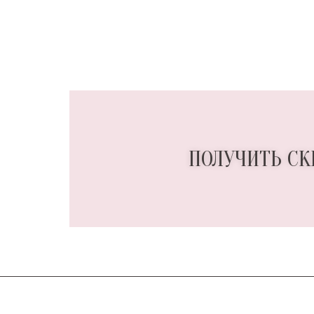
ПОЛУЧИТЬ СК