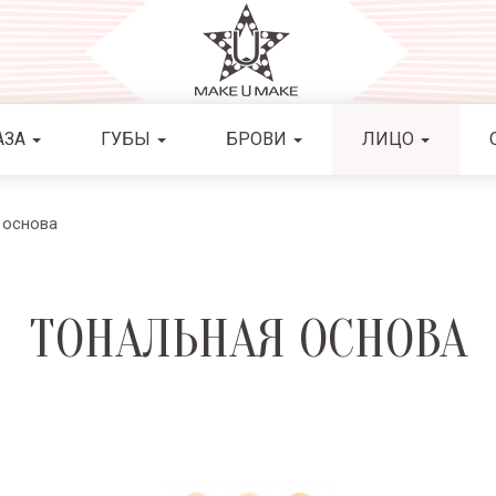
АЗА
ГУБЫ
БРОВИ
ЛИЦО
 основа
ТОНАЛЬНАЯ ОСНОВА