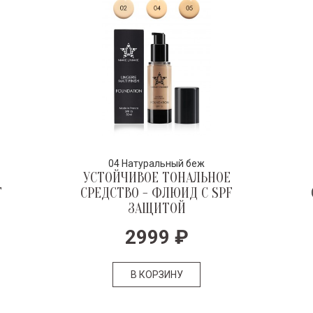
04 Натуральный беж
УСТОЙЧИВОЕ ТОНАЛЬНОЕ
F
СРЕДСТВО - ФЛЮИД С SPF
ЗАЩИТОЙ
2999
₽
В КОРЗИНУ