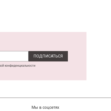
икой конфиденциальности
Мы в соцсетях