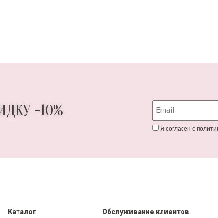
ИДКУ -10%
Я согласен с полит
Каталог
Обслуживание клиентов