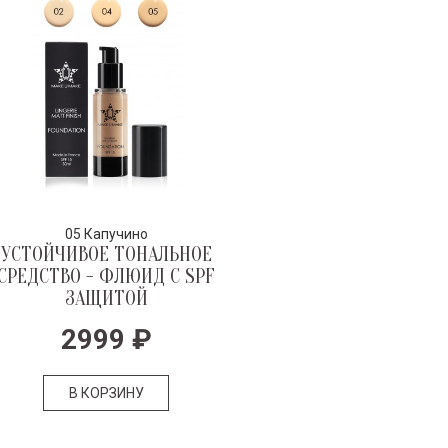
05 Капучино
УСТОЙЧИВОЕ ТОНАЛЬНОЕ
СРЕДСТВО - ФЛЮИД С SPF
ЗАЩИТОЙ
2999
₽
В КОРЗИНУ