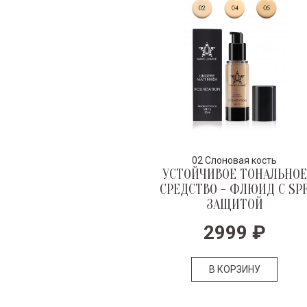
02 Слоновая кость
УСТОЙЧИВОЕ ТОНАЛЬНОЕ
СРЕДСТВО - ФЛЮИД С SP
ЗАЩИТОЙ
2999
₽
В КОРЗИНУ