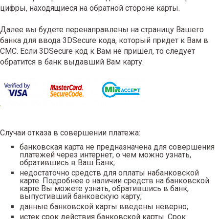
цифры, находящиеся на обратной стороне карты.
Далее вы будете перенаправлены на страницу Вашего
банка для ввода 3DSecure кода, который придет к Вам в
СМС. Если 3DSecure код к Вам не пришел, то следует
обратится в банк выдавший Вам карту.
Случаи отказа в совершении платежа:
банковская карта не предназначена для совершения
платежей через интернет, о чем можно узнать,
обратившись в Ваш Банк;
недостаточно средств для оплаты набанковской
карте. Подробнее о наличии средств на банковской
карте Вы можете узнать, обратившись в банк,
выпустивший банковскую карту;
данные банковской карты введены неверно;
истек срок действия банковской карты. Срок