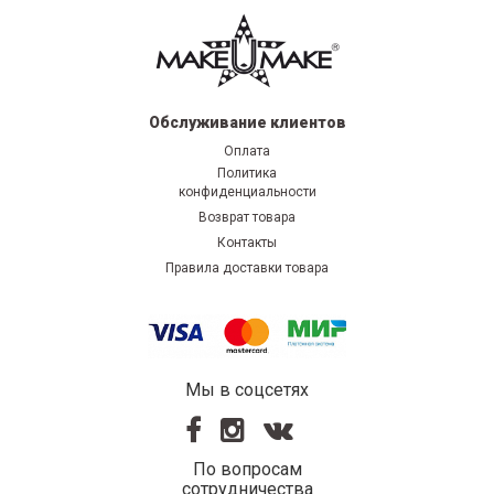
Обслуживание клиентов
Оплата
Политика
конфиденциальности
Возврат товара
Контакты
Правила доставки товара
Мы в соцсетях
По вопросам
сотрудничества