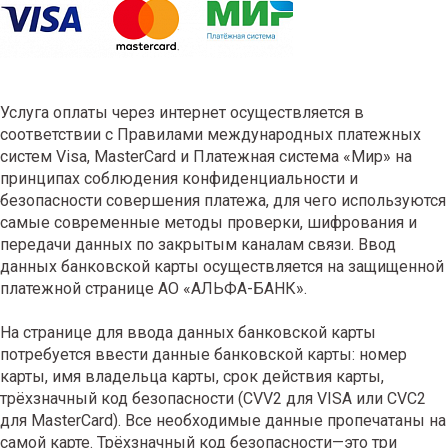
Услуга оплаты через интернет осуществляется в
соответствии с Правилами международных платежных
систем Visa, MasterCard и Платежная система «Мир» на
принципах соблюдения конфиденциальности и
безопасности совершения платежа, для чего используются
самые современные методы проверки, шифрования и
передачи данных по закрытым каналам связи. Ввод
данных банковской карты осуществляется на защищенной
платежной странице АО «АЛЬФА-БАНК».
На странице для ввода данных банковской карты
потребуется ввести данные банковской карты: номер
карты, имя владельца карты, срок действия карты,
трёхзначный код безопасности (CVV2 для VISA или CVC2
для MasterCard). Все необходимые данные пропечатаны на
самой карте. Трёхзначный код безопасности—это три