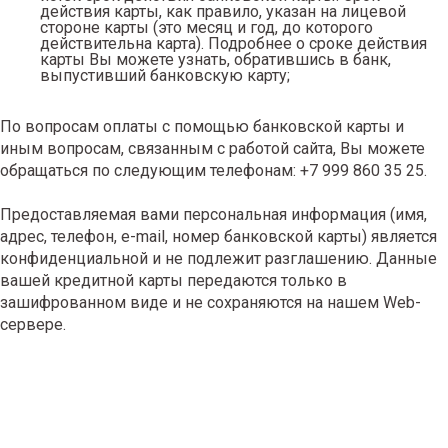
действия карты, как правило, указан на лицевой
стороне карты (это месяц и год, до которого
действительна карта). Подробнее о сроке действия
карты Вы можете узнать, обратившись в банк,
выпустивший банковскую карту;
По вопросам оплаты с помощью банковской карты и
иным вопросам, связанным с работой сайта, Вы можете
обращаться по следующим телефонам:
+7 999 860 35 25
.
Предоставляемая вами персональная информация (имя,
адрес, телефон, e-mail, номер банковской карты) является
конфиденциальной и не подлежит разглашению. Данные
вашей кредитной карты передаются только в
зашифрованном виде и не сохраняются на нашем Web-
сервере.