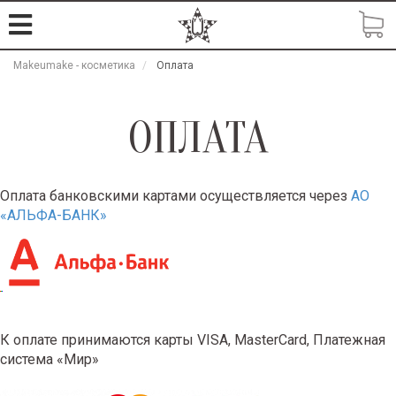
Makeumake - косметика
Оплата
ОПЛАТА
Оплата банковскими картами осуществляется через
АО
«АЛЬФА-БАНК»
К оплате принимаются карты VISA, MasterCard, Платежная
система «Мир»