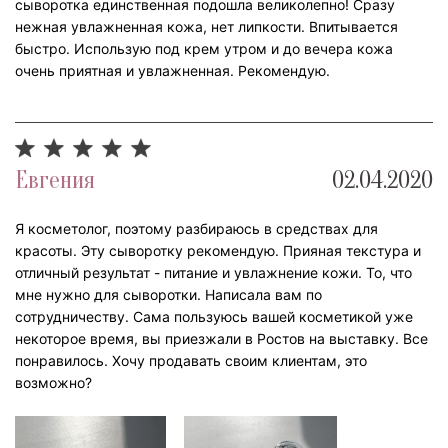
сыворотка единственная подошла великолепно! Сразу
нежная увлажненная кожа, нет липкости. Впитывается
быстро. Использую под крем утром и до вечера кожа
очень приятная и увлажненная. Рекомендую.
Евгения
02.04.2020
Я косметолог, поэтому разбираюсь в средствах для
красоты. Эту сыворотку рекомендую. Прияная текстура и
отличный результат - питание и увлажнение кожи. То, что
мне нужно для сыворотки. Написала вам по
сотрудничеству. Сама пользуюсь вашей косметикой уже
некоторое время, вы приезжали в Ростов на выставку. Все
понравилось. Хочу продавать своим клиентам, это
возможно?