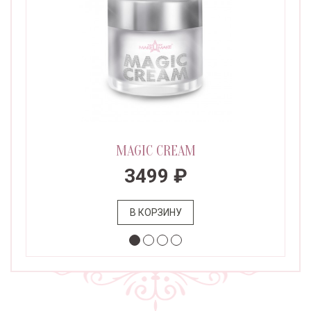
MAGIC CREAM
3499 ₽
В КОРЗИНУ