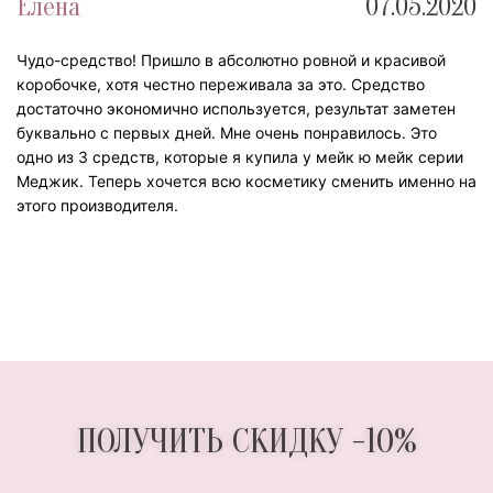
Елена
07.05.2020
Чудо-средство! Пришло в абсолютно ровной и красивой
коробочке, хотя честно переживала за это. Средство
достаточно экономично используется, результат заметен
буквально с первых дней. Мне очень понравилось. Это
одно из 3 средств, которые я купила у мейк ю мейк серии
Меджик. Теперь хочется всю косметику сменить именно на
этого производителя.
ПОЛУЧИТЬ СКИДКУ -10%