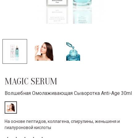
MAGIC SERUM
Волшебная Омолаживающая Сыворотка Anti-Age 30ml
На основе пептидов, коллагена, спирулины, женьшеня и
гиалуроновой кислоты