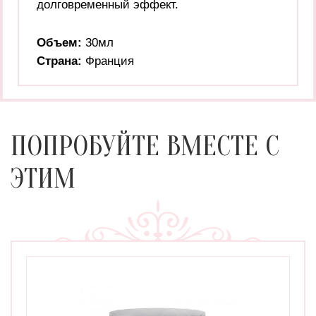
долговременный эффект.
Объем:
30мл
Страна:
Франция
ПОПРОБУЙТЕ ВМЕСТЕ С
ЭТИМ