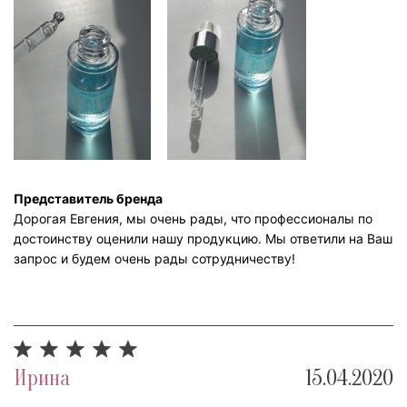
Представитель бренда
Дорогая Евгения, мы очень рады, что профессионалы по
достоинству оценили нашу продукцию. Мы ответили на Ваш
запрос и будем очень рады сотрудничеству!
Ирина
15.04.2020