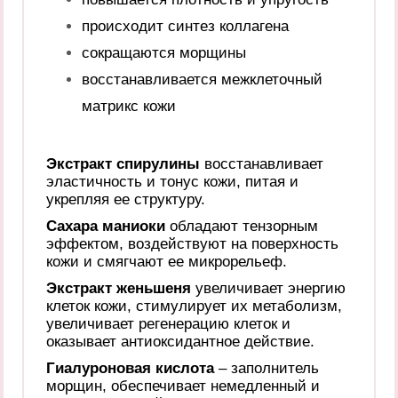
происходит синтез коллагена
сокращаются морщины
восстанавливается межклеточный
матрикс кожи
Экстракт спирулины
восстанавливает
эластичность и тонус кожи, питая и
укрепляя ее структуру.
Сахара маниоки
обладают тензорным
эффектом, воздействуют на поверхность
кожи и смягчают ее микрорельеф.
Экстракт женьшеня
увеличивает энергию
клеток кожи, стимулирует их метаболизм,
увеличивает регенерацию клеток и
оказывает антиоксидантное действие.
Гиалуроновая кислота
– заполнитель
морщин, обеспечивает немедленный и