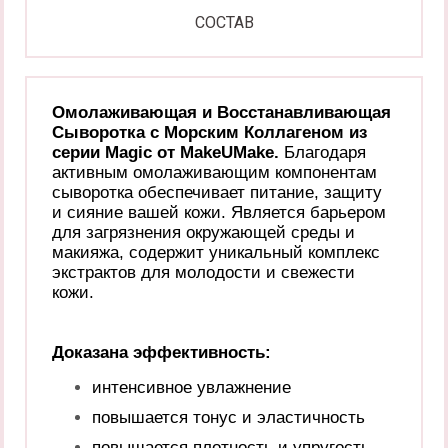
СОСТАВ
Омолаживающая и Восстанавливающая
Сыворотка с Морским Коллагеном из
серии Magic от MakeUMake.
Благодаря
активным омолаживающим компонентам
сыворотка обеспечивает питание, защиту
и сияние вашей кожи. Является барьером
для загрязнения окружающей среды и
макияжа, содержит уникальный комплекс
экстрактов для молодости и свежести
кожи.
Доказана эффективность:
интенсивное увлажнение
повышается тонус и эластичность
повышается
плотность и упругость