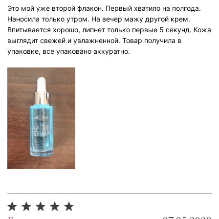
Это мой уже второй флакон. Первый хватило на полгода.
Наносила только утром. На вечер мажу другой крем.
Впитывается хорошо, липнет только первые 5 секунд. Кожа
выглядит свежей и увлажненной. Товар получила в
упаковке, все упаковано аккуратно.