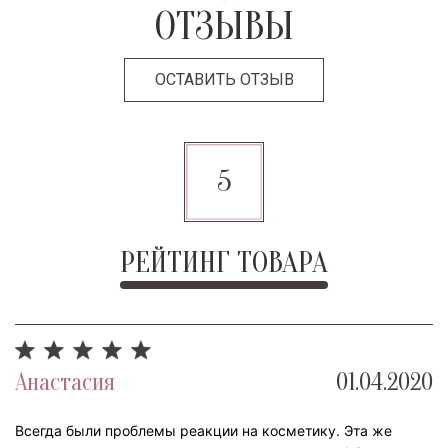
ОТЗЫВЫ
ОСТАВИТЬ ОТЗЫВ
5
РЕЙТИНГ ТОВАРА
Анастасия
01.04.2020
Всегда были проблемы реакции на косметику. Эта же