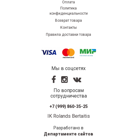
Оплата
Политика
конфиденциальности
Возврат товара
Контакты
Правила доставки товара
Мы в соцсетях
По вопросам
сотрудничества
+7 (999) 860-35-25
IK Rolands Bertaitis
Разработано в
Департаменте сайтов