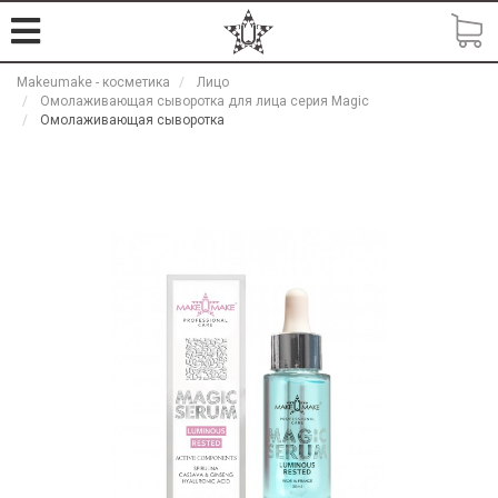
Makeumake - косметика
Лицо
Омолаживающая сыворотка для лица серия Magic
Омолаживающая сыворотка