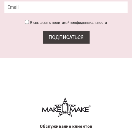
Я согласен с политикой конфиденциальности
Обслуживание клиентов