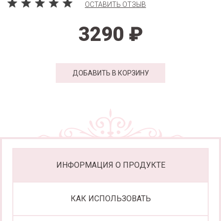
ОСТАВИТЬ ОТЗЫВ
3290 ₽
ДОБАВИТЬ В КОРЗИНУ
ИНФОРМАЦИЯ О ПРОДУКТЕ
КАК ИСПОЛЬЗОВАТЬ