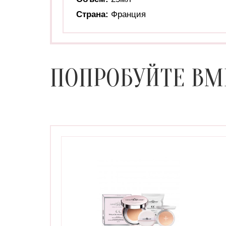
Страна:
Франция
ПОПРОБУЙТЕ ВМ