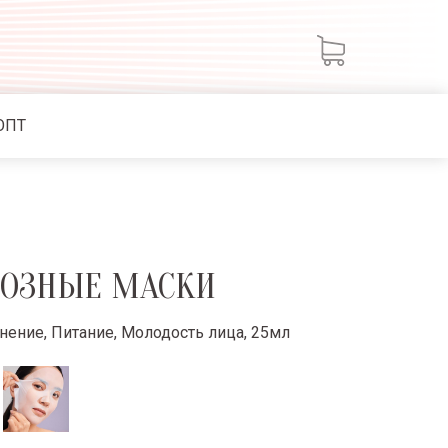
ОПТ
ОЗНЫЕ МАСКИ
нение, Питание, Молодость лица, 25мл