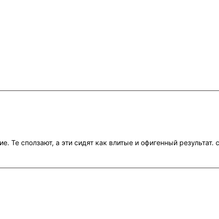
. Те сползают, а эти сидят как влитые и офигенный результат. с