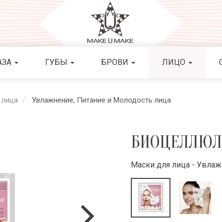
АЗА
ГУБЫ
БРОВИ
ЛИЦО
 лица
Увлажнение, Питание и Молодость лица
БИОЦЕЛЛЮЛ
Маски для лица - Увлаж