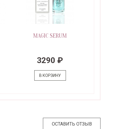
MAGIC SERUM
3290 ₽
В КОРЗИНУ
ОСТАВИТЬ ОТЗЫВ