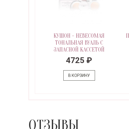
КУШОН - НЕВЕСОМАЯ
П
ТОНАЛЬНАЯ ВУАЛЬ С
ЗАПАСНОЙ КАССЕТОЙ
4725 ₽
В КОРЗИНУ
ОТЗЫВЫ