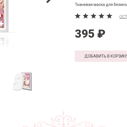
Тканевая маска для безин
ОСТ
395 ₽
ДОБАВИТЬ В КОРЗИН