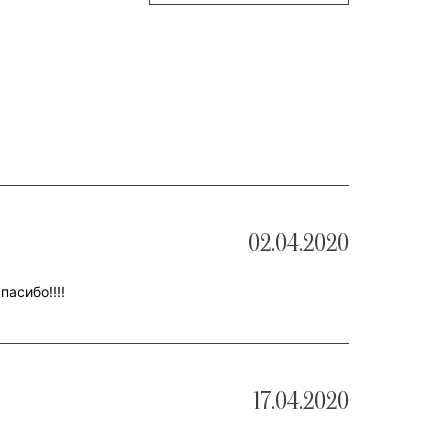
02.04.2020
пасибо!!!!
17.04.2020