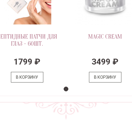
ЕПТИДНЫЕ ПАТЧИ ДЛЯ
MAGIC CREAM
ГЛАЗ - 60ШТ.
1799 ₽
3499 ₽
В КОРЗИНУ
В КОРЗИНУ