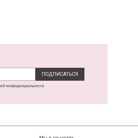
икой конфиденциальности
Мы в соцсетях