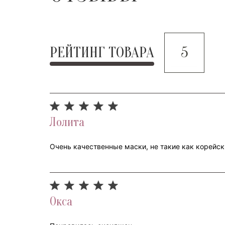
РЕЙТИНГ ТОВАРА
5
Лолита
Очень качественные маски, не такие как корейские
Окса