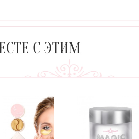
ЕСТЕ С ЭТИМ