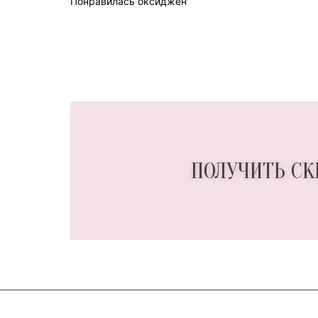
Понравилась оксиджен
ПОЛУЧИТЬ СК