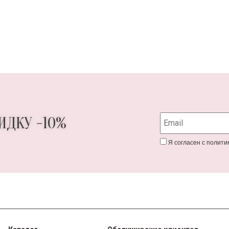
ИДКУ -10%
Я согласен с полит